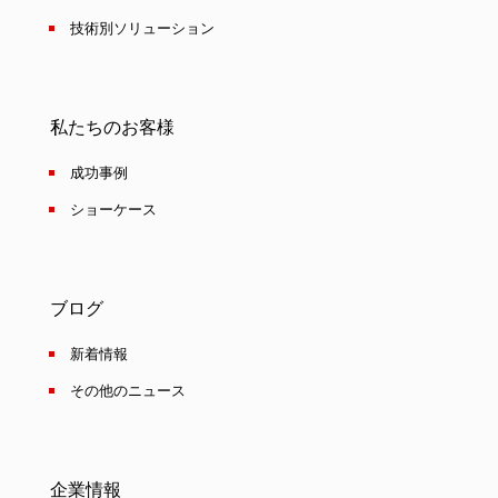
技術別ソリューション
私たちのお客様
成功事例
ショーケース
ブログ
新着情報
その他のニュース
企業情報