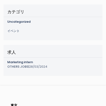
カテゴリ
Uncategorized
イベント
求人
Marketing intern
OTHERS JOBS
|
28/03/2024
東京