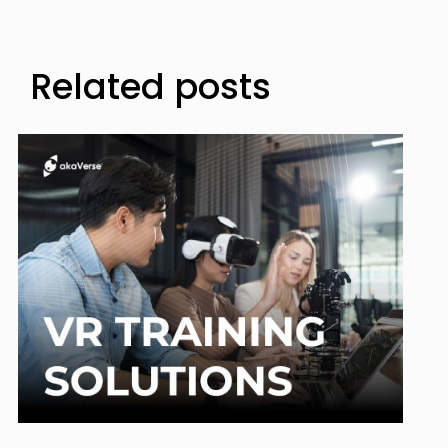
Related posts